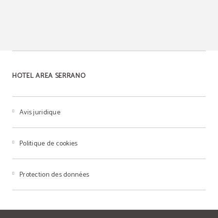
HOTEL AREA SERRANO
Avis juridique
Politique de cookies
Protection des données