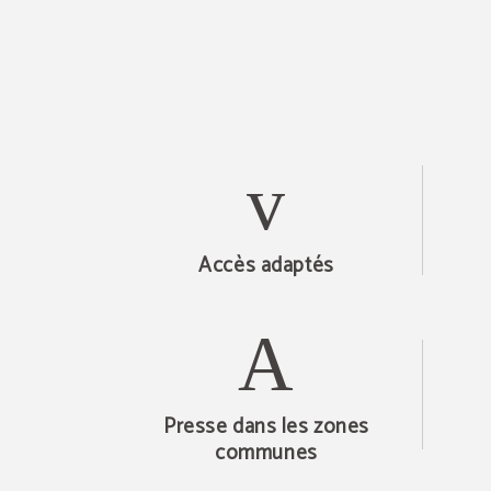
Accès adaptés
Presse dans les zones
communes