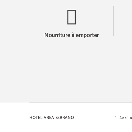
Nourriture à emporter
HOTEL AREA SERRANO
Avis ju