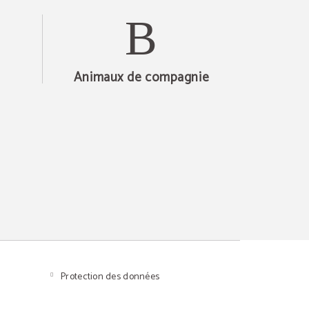
Animaux de compagnie
Protection des données