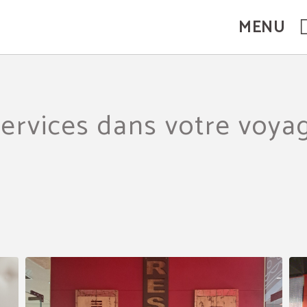
MENU
ervices dans votre voyag