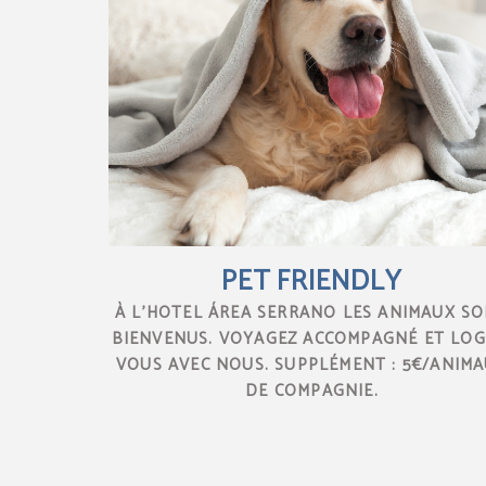
PET FRIENDLY
À L’HOTEL ÁREA SERRANO LES ANIMAUX S
BIENVENUS. VOYAGEZ ACCOMPAGNÉ ET LOG
VOUS AVEC NOUS. SUPPLÉMENT : 5€/ANIM
DE COMPAGNIE.