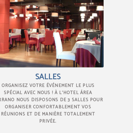
SALLES
ORGANISEZ VOTRE ÉVÉNEMENT LE PLUS
SPÉCIAL AVEC NOUS ! À L’HOTEL ÁREA
RRANO NOUS DISPOSONS DE 3 SALLES POUR
ORGANISER CONFORTABLEMENT VOS
RÉUNIONS ET DE MANIÈRE TOTALEMENT
PRIVÉE.