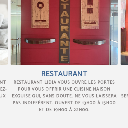
RESTAURANT
ONT
RESTAURANT LIDIA VOUS OUVRE LES PORTES
EZ-
POUR VOUS OFFRIR UNE CUISINE MAISON
AUX
EXQUISE QUI, SANS DOUTE, NE VOUS LAISSERA
SE
PAS INDIFFÉRENT. OUVERT DE 13H00 À 15H00
ET DE 19H00 À 22H00.