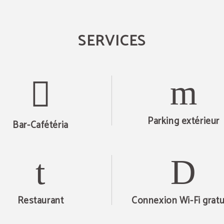
SERVICES
Parking extérieur
Bar-Cafétéria
Restaurant
Connexion Wi-Fi gratu