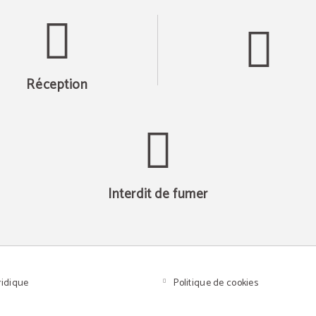
Réception
Interdit de fumer
ridique
Politique de cookies