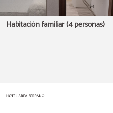
Habitación familiar (4 personas)
HOTEL AREA SERRANO