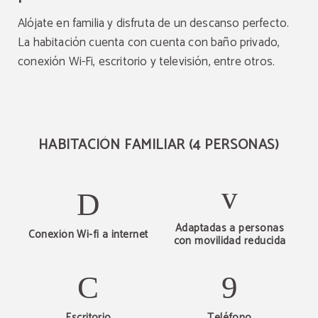
Alójate en familia y disfruta de un descanso perfecto.
La habitación cuenta con cuenta con baño privado,
conexión Wi-Fi, escritorio y televisión, entre otros.
HABITACIÓN FAMILIAR (4 PERSONAS)
Adaptadas a personas
Conexión Wi-fi a internet
con movilidad reducida
Escritorio
Teléfono